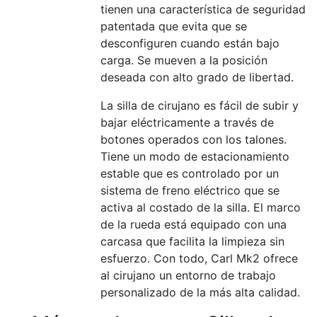
tienen una característica de seguridad
patentada que evita que se
desconfiguren cuando están bajo
carga. Se mueven a la posición
deseada con alto grado de libertad.
La silla de cirujano es fácil de subir y
bajar eléctricamente a través de
botones operados con los talones.
Tiene un modo de estacionamiento
estable que es controlado por un
sistema de freno eléctrico que se
activa al costado de la silla. El marco
de la rueda está equipado con una
carcasa que facilita la limpieza sin
esfuerzo. Con todo, Carl Mk2 ofrece
al cirujano un entorno de trabajo
personalizado de la más alta calidad.