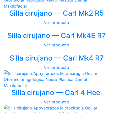
Silla cirujano — Carl Mk2 R5
Ver producto
Silla cirujano — Carl Mk4E R7
Ver producto
Silla cirujano — Carl Mk4 R7
Ver producto
Silla cirujano — Carl 4 Heel
Ver producto