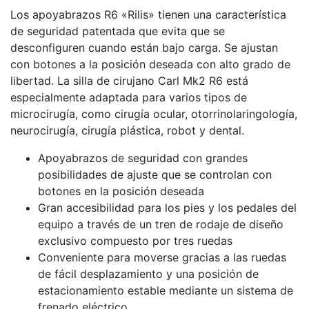
Los apoyabrazos R6 «Rilis» tienen una característica
de seguridad patentada que evita que se
desconfiguren cuando están bajo carga. Se ajustan
con botones a la posición deseada con alto grado de
libertad. La silla de cirujano Carl Mk2 R6 está
especialmente adaptada para varios tipos de
microcirugía, como cirugía ocular, otorrinolaringología,
neurocirugía, cirugía plástica, robot y dental.
Apoyabrazos de seguridad con grandes
posibilidades de ajuste que se controlan con
botones en la posición deseada
Gran accesibilidad para los pies y los pedales del
equipo a través de un tren de rodaje de diseño
exclusivo compuesto por tres ruedas
Conveniente para moverse gracias a las ruedas
de fácil desplazamiento y una posición de
estacionamiento estable mediante un sistema de
frenado eléctrico