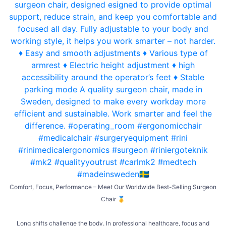
Comfort, Focus, Performance – Meet Our Worldwide Best-Selling Surgeon
Chair 🥇
Long shifts challenge the body. In professional healthcare, focus and