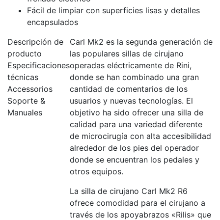
Fácil de limpiar con superficies lisas y detalles
encapsulados
Descripción de
Carl Mk2 es la segunda generación de
producto
las populares sillas de cirujano
Especificaciones
operadas eléctricamente de Rini,
técnicas
donde se han combinado una gran
Accessorios
cantidad de comentarios de los
Soporte &
usuarios y nuevas tecnologías. El
Manuales
objetivo ha sido ofrecer una silla de
calidad para una variedad diferente
de microcirugía con alta accesibilidad
alrededor de los pies del operador
donde se encuentran los pedales y
otros equipos.
La silla de cirujano Carl Mk2 R6
ofrece comodidad para el cirujano a
través de los apoyabrazos «Rilis» que