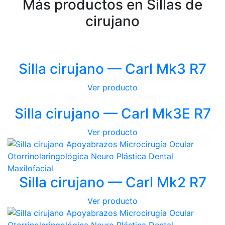
Más productos en Sillas de
cirujano
Silla cirujano — Carl Mk3 R7
Ver producto
Silla cirujano — Carl Mk3E R7
Ver producto
Silla cirujano — Carl Mk2 R7
Ver producto