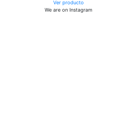
Ver producto
We are on Instagram