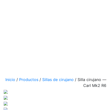
Inicio
/
Productos
/
Sillas de cirujano
/
Silla cirujano —
Carl Mk2 R6