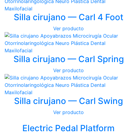
Silla cirujano — Carl 4 Foot
Ver producto
Silla cirujano — Carl Spring
Ver producto
Silla cirujano — Carl Swing
Ver producto
Electric Pedal Platform