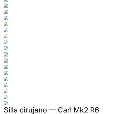
Silla cirujano — Carl Mk2 R6